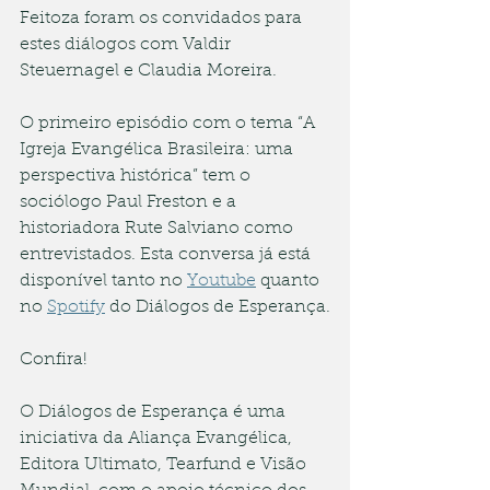
Feitoza foram os convidados para 
estes diálogos com Valdir 
Steuernagel e Claudia Moreira. 
O primeiro episódio com o tema “A 
Igreja Evangélica Brasileira: uma 
perspectiva histórica” tem o 
sociólogo Paul Freston e a 
historiadora Rute Salviano como 
entrevistados. Esta conversa já está 
disponível tanto no 
Youtube
 quanto 
no 
Spotify
 do Diálogos de Esperança.
Confira!
O Diálogos de Esperança é uma 
iniciativa da Aliança Evangélica, 
Editora Ultimato, Tearfund e Visão 