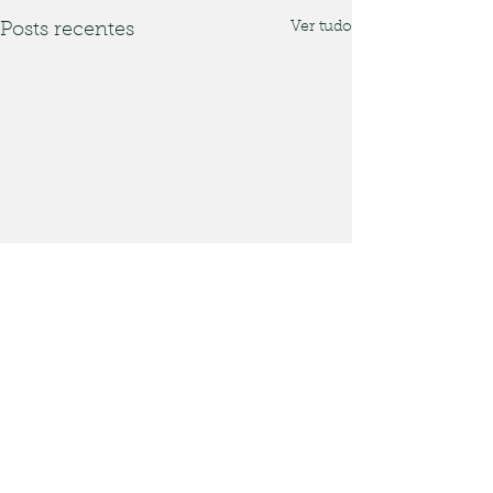
Ver tudo
Posts recentes
Comentários