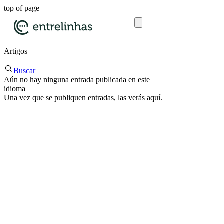
top of page
Artigos
Buscar
Aún no hay ninguna entrada publicada en este
idioma
Una vez que se publiquen entradas, las verás aquí.