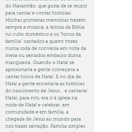
do Maranhão, que gosta de se reunir 
para cantar e contar histórias. 
Minhas primeiras memórias trazem 
sempre a música, a leitura da Bíblia 
no culto doméstico e os “hinos da 
família” cantados a quatro vozes 
numa roda de conversa em volta da 
mesa ou sentados embaixo duma 
mangueira. Quando o Natal se 
aproximava a gente começava a 
cantar hinos de Natal. E no dia de 
Natal a gente encenava as histórias 
do nascimento de Jesus... e cantava! 
Natal, para nós, era ir à igreja na 
noite de Natal e celebrar, em 
comunidade e em família, a 
chegada de Jesus ao mundo para 
nos trazer salvação. Família simples 