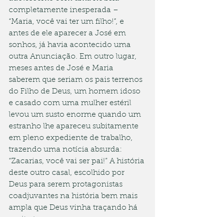
completamente inesperada – 
“Maria, você vai ter um filho!”, e 
antes de ele aparecer a José em 
sonhos, já havia acontecido uma 
outra Anunciação. Em outro lugar, 
meses antes de José e Maria 
saberem que seriam os pais terrenos 
do Filho de Deus, um homem idoso 
e casado com uma mulher estéril 
levou um susto enorme quando um 
estranho lhe apareceu subitamente 
em pleno expediente de trabalho, 
trazendo uma notícia absurda: 
“Zacarias, você vai ser pai!” A história 
deste outro casal, escolhido por 
Deus para serem protagonistas 
coadjuvantes na história bem mais 
ampla que Deus vinha traçando há 