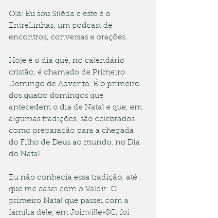
Olá! Eu sou Silêda e este é o 
EntreLinhas, um podcast de 
encontros, conversas e orações.
Hoje é o dia que, no calendário 
cristão, é chamado de Primeiro 
Domingo de Advento. É o primeiro 
dos quatro domingos que 
antecedem o dia de Natal e que, em 
algumas tradições, são celebrados 
como preparação para a chegada 
do Filho de Deus ao mundo, no Dia 
do Natal.
Eu não conhecia essa tradição, até 
que me casei com o Valdir. O 
primeiro Natal que passei com a 
família dele, em Joinville-SC, foi 