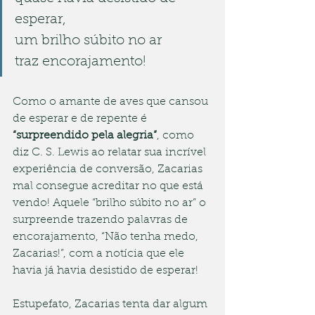
esperar,
um brilho súbito no ar
traz encorajamento!
Como o amante de aves que cansou 
de esperar e de repente é 
“surpreendido pela alegria”
, como 
diz C. S. Lewis ao relatar sua incrível 
experiência de conversão, Zacarias 
mal consegue acreditar no que está 
vendo! Aquele “brilho súbito no ar” o 
surpreende trazendo palavras de 
encorajamento, “Não tenha medo, 
Zacarias!”, com a notícia que ele 
havia já havia desistido de esperar!
Estupefato, Zacarias tenta dar algum 