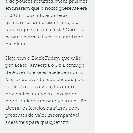
e de poucos recursos, meus pais nos 
ensinaram que o nosso presente era 
JESUS. E quando acontecia 
ganharmos um presentinho, era 
uma surpresa e uma festa! Como se 
papai e mamãe tivessem ganhado 
na loteria...
Hoje tem o Black Friday, que (não 
por acaso) antecipa o 1 o Domingo 
de Advento e se estabeleceu como 
“o grande evento” que chegou para 
facilitar a nossa vida, trazendo 
novidades incríveis e revelando 
oportunidades imperdíveis que irão 
alegrar os festejos natalinos com 
presentes de valor incomparável, 
acessíveis para qualquer um.