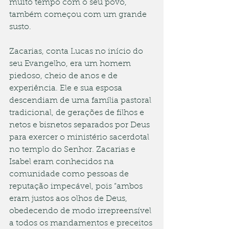
muito tempo com o seu povo, 
também começou com um grande 
susto.
Zacarias, conta Lucas no início do 
seu Evangelho, era um homem 
piedoso, cheio de anos e de 
experiência. Ele e sua esposa 
descendiam de uma família pastoral 
tradicional, de gerações de filhos e 
netos e bisnetos separados por Deus 
para exercer o ministério sacerdotal 
no templo do Senhor. Zacarias e 
Isabel eram conhecidos na 
comunidade como pessoas de 
reputação impecável, pois “ambos 
eram justos aos olhos de Deus, 
obedecendo de modo irrepreensível 
a todos os mandamentos e preceitos 