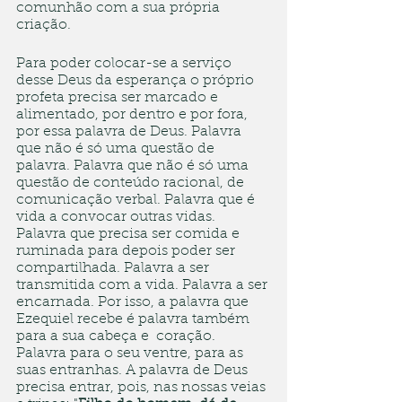
comunhão com a sua própria 
criação. 
Para poder colocar-se a serviço 
desse Deus da esperança o próprio 
profeta precisa ser marcado e 
alimentado, por dentro e por fora,  
por essa palavra de Deus. Palavra 
que não é só uma questão de 
palavra. Palavra que não é só uma 
questão de conteúdo racional, de 
comunicação verbal. Palavra que é 
vida a convocar outras vidas. 
Palavra que precisa ser comida e 
ruminada para depois poder ser 
compartilhada. Palavra a ser 
transmitida com a vida. Palavra a ser 
encarnada. Por isso, a palavra que 
Ezequiel recebe é palavra também 
para a sua cabeça e  coração. 
Palavra para o seu ventre, para as 
suas entranhas. A palavra de Deus 
precisa entrar, pois, nas nossas veias 