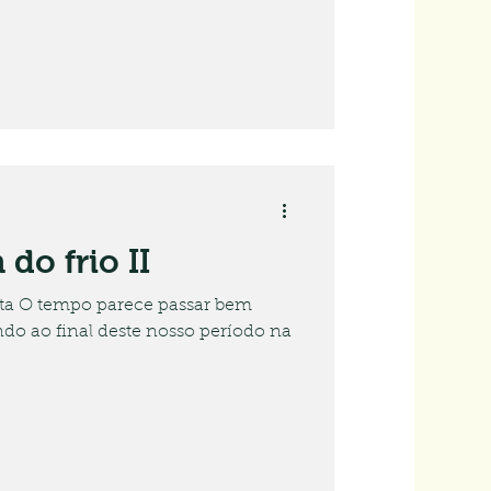
do frio II
ta O tempo parece passar bem
do ao final deste nosso período na